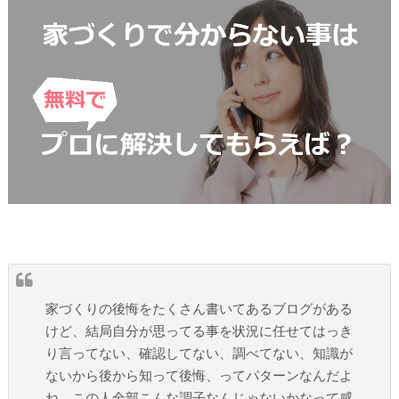
家づくりの後悔をたくさん書いてあるブログがある
けど、結局自分が思ってる事を状況に任せてはっき
り言ってない、確認してない、調べてない、知識が
ないから後から知って後悔、ってパターンなんだよ
ね。この人全部こんな調子なんじゃないかなって感