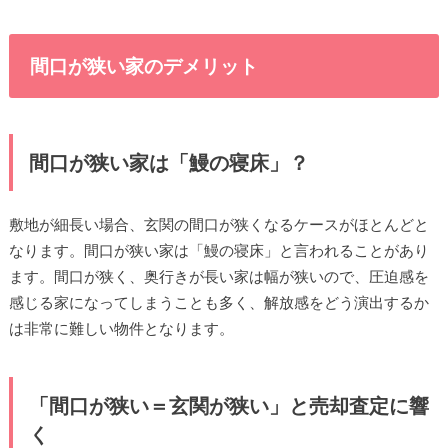
間口が狭い家のデメリット
間口が狭い家は「鰻の寝床」？
敷地が細長い場合、玄関の間口が狭くなるケースがほとんどと
なります。間口が狭い家は「鰻の寝床」と言われることがあり
ます。間口が狭く、奥行きが長い家は幅が狭いので、圧迫感を
感じる家になってしまうことも多く、解放感をどう演出するか
は非常に難しい物件となります。
「間口が狭い＝玄関が狭い」と売却査定に響
く