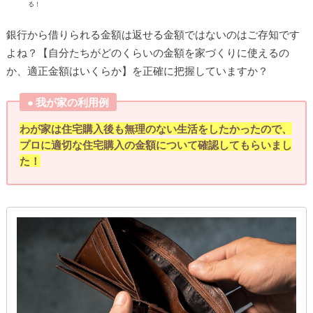
る！
銀行から借りられる金額は返せる金額ではないのはご存知です
よね？【自分たちがどのくらいの金額を家づくりに使えるの
か、適正金額はいくらか】を正確に把握していますか？
● 我が家の利用例
わが家は住宅購入後も無理のない生活をしたかったので、
プロに適切な住宅購入の金額について確認してもらいまし
た！