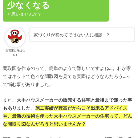
少なくなる
と思いませんか？
家づくりが初めてではない人に相談…？
住宅王に俺はな
る！
間取図を作るのって、簡単のようで難しいですよね…。わが家
ではネットで色々な間取図を見ても実際はどうなんだろう…っ
て悩む事がありました。
また、
大手ハウスメーカーの販売する住宅と最後まで迷った事
もありました。
施工実績が豊富だからこそ出来るアドバイス
や、最新の技術を使った大手ハウスメーカーの住宅って、どん
な間取り図なんだろうと思いませんか？