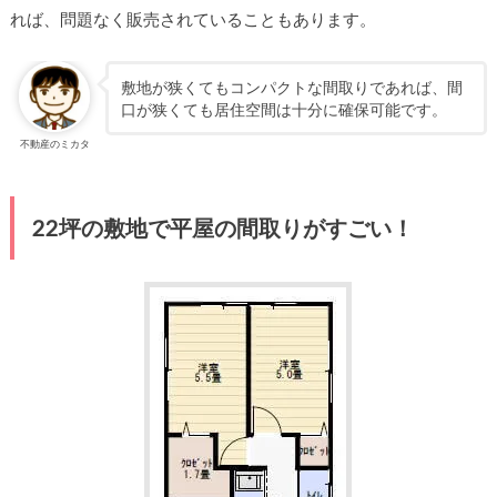
れば、問題なく販売されていることもあります。
敷地が狭くてもコンパクトな間取りであれば、間
口が狭くても居住空間は十分に確保可能です。
不動産のミカタ
22坪の敷地で平屋の間取りがすごい！