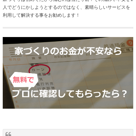
人でどうにかしようとするのではなく、素晴らしいサービスを
利用して解決する事をお勧めします！