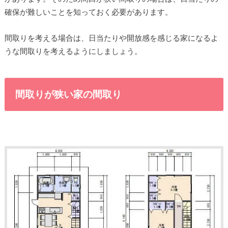
確保が難しいことを知っておく必要があります。
間取りを考える場合は、日当たりや開放感を感じる家になるよ
うな間取りを考えるようにしましょう。
間取りが狭い家の間取り