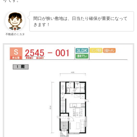
間口が狭い敷地は、日当たり確保が重要になって
きます！
不動産のミカタ