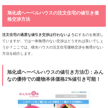
旭化成ヘーベルハウスの注文住宅の値引き価
格交渉方法
注文住宅の過度な値引き交渉は行わないように
するのを推奨し
ていますが、では一体無理のない交渉はどうすれば良いでしょ
うか？ここでは、積水ハウスの注文住宅価格交渉を無理がない
方法を紹介します。
旭化成ヘーベルハウスの値引き方法①：みん
なの優待での建物本体価格2%値引き可能！