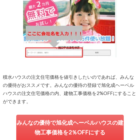
積水ハウスの注文住宅価格を値引きしたいのであれば、みんな
の優待がおススメです。みんなの優待の登録で旭化成ヘーベル
ハウスの注文住宅価格の内、建物工事価格を2%OFFにすること
ができます。
みんなの優待で旭化成ヘーベルハウスの建
物工事価格を2％OFFにする