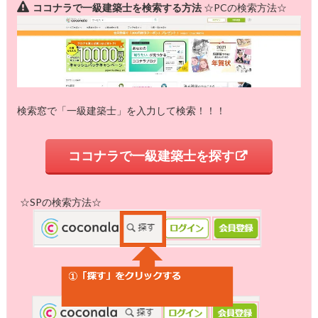
ココナラで一級建築士を検索する方法
☆PCの検索方法☆
検索窓で「一級建築士」を入力して検索！！！
ココナラで一級建築士を探す
☆SPの検索方法☆