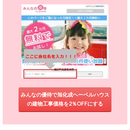
みんなの優待で旭化成ヘーベルハウス
の建物工事価格を2％OFFにする