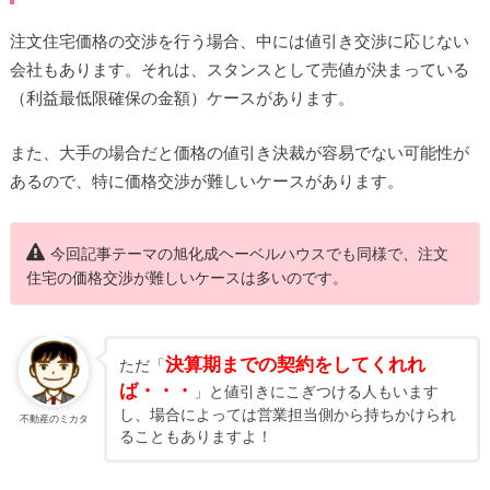
注文住宅価格の交渉を行う場合、中には値引き交渉に応じない
会社もあります。それは、スタンスとして売値が決まっている
（利益最低限確保の金額）ケースがあります。
また、大手の場合だと価格の値引き決裁が容易でない可能性が
あるので、特に価格交渉が難しいケースがあります。
今回記事テーマの旭化成ヘーベルハウスでも同様で、注文
住宅の価格交渉が難しいケースは多いのです。
決算期までの契約をしてくれれ
ただ「
ば・・・
」と値引きにこぎつける人もいます
し、場合によっては営業担当側から持ちかけられ
不動産のミカタ
ることもありますよ！