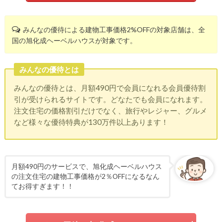
みんなの優待による建物工事価格2%OFFの対象店舗は、全
国の旭化成ヘーベルハウスが対象です。
みんなの優待とは
みんなの優待とは、月額490円で会員になれる会員優待割
引が受けられるサイトです。どなたでも会員になれます。
注文住宅の価格割引だけでなく、旅行やレジャー、グルメ
など様々な優待特典が130万件以上あります！
月額490円のサービスで、旭化成ヘーベルハウス
の注文住宅の建物工事価格が2％OFFになるなん
てお得すぎます！！