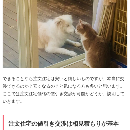
できることなら注文住宅は安いと嬉しいものですが、本当に交
渉できるのか？安くなるの？と気になる方も多いと思います。
ここでは注文住宅価格の値引き交渉が可能かどうか、説明して
いきます。
注文住宅の値引き交渉は相見積もりが基本