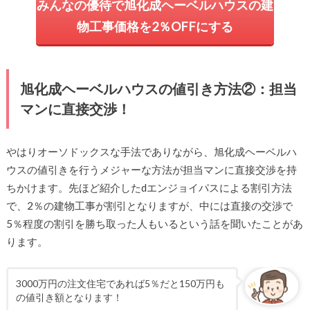
みんなの優待で旭化成ヘーベルハウスの建
物工事価格を2％OFFにする
旭化成ヘーベルハウスの値引き方法②：担当
マンに直接交渉！
やはりオーソドックスな手法でありながら、旭化成ヘーベルハ
ウスの値引きを行うメジャーな方法が担当マンに直接交渉を持
ちかけます。先ほど紹介したdエンジョイパスによる割引方法
で、2％の建物工事が割引となりますが、中には直接の交渉で
5％程度の割引を勝ち取った人もいるという話を聞いたことがあ
ります。
3000万円の注文住宅であれば5％だと150万円も
の値引き額となります！