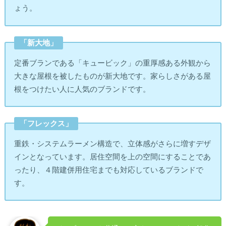
ょう。
「新大地」
定番ブランである「キュービック」の重厚感ある外観から
大きな屋根を被したものが新大地です。家らしさがある屋
根をつけたい人に人気のブランドです。
「フレックス」
重鉄・システムラーメン構造で、立体感がさらに増すデザ
インとなっています。居住空間を上の空間にすることであ
ったり、４階建併用住宅までも対応しているブランドで
す。