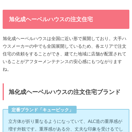
旭化成ヘーベルハウスの注文住宅
旭化成ヘーベルハウスは全国に近い形で展開しており。大手ハ
ウスメーカーの中でも全国展開しているため、各エリアで注文
住宅の依頼をすることができ、建てた地域に店舗が配置されて
いることがアフターメンテナンスの安心感にもつながります
ね。
旭化成ヘーベルハウスの注文住宅ブランド
定番ブランド「キュービック」
立方体が折り重なるようになっていて、ALC造の重厚感が
増す外観です。重厚感がある分、丈夫な印象を受けるでし