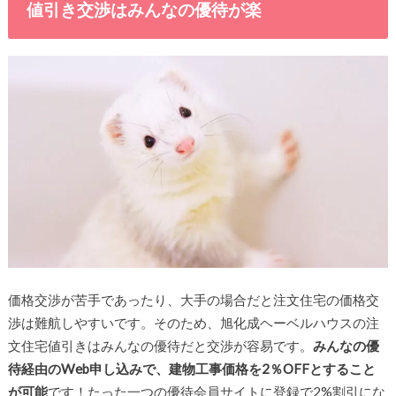
値引き交渉はみんなの優待が楽
価格交渉が苦手であったり、大手の場合だと注文住宅の価格交
渉は難航しやすいです。そのため、旭化成ヘーベルハウスの注
文住宅値引きはみんなの優待だと交渉が容易です。
みんなの優
待経由のWeb申し込みで、建物工事価格を2％OFFとすること
が可能
です！たった一つの優待会員サイトに登録で2%割引にな