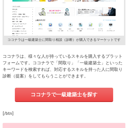
ココナラは一級建築士に間取り相談（診断）が購入できるマーケットです
ココナラは、様々な人が持っているスキルを購入するプラット
フォームです。ココナラで「間取り」「一級建築士」といった
キーワードを検索すれば、対応するスキルを持った人に間取り
診断（提案）をしてもらうことができます。
ココナラで一級建築士を探す
[/btn]