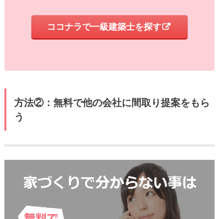
ココナラで一級建築士を探す
方法②：無料で他の会社に間取り提案をもら
う