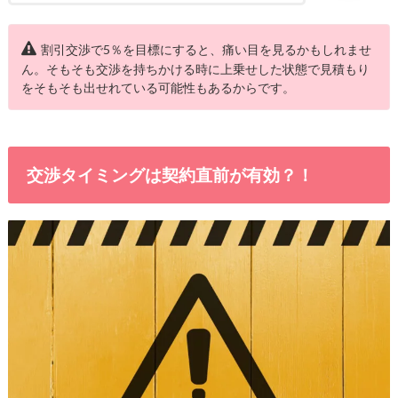
割引交渉で5％を目標にすると、痛い目を見るかもしれませ
ん。そもそも交渉を持ちかける時に上乗せした状態で見積もり
をそもそも出せれている可能性もあるからです。
交渉タイミングは契約直前が有効？！