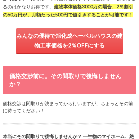
るのはかなりお得です。
建物本体価格3000万の場合、2％割引
の60万円が、月額たった500円で値引きすることが可能です！
みんなの優待で旭化成ヘーベルハウスの建
物工事価格を2％OFFにする
価格交渉前に。その間取りで後悔しません
か？
価格交渉は間取りが決まってから行いますが、ちょっとその前
に待ってください！
本当にその間取りで後悔しませんか？
一生物のマイホーム、絶