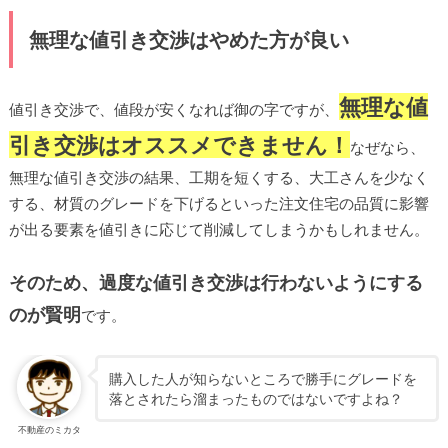
無理な値引き交渉はやめた方が良い
無理な値
値引き交渉で、値段が安くなれば御の字ですが、
引き交渉はオススメできません！
なぜなら、
無理な値引き交渉の結果、工期を短くする、大工さんを少なく
する、材質のグレードを下げるといった注文住宅の品質に影響
が出る要素を値引きに応じて削減してしまうかもしれません。
そのため、過度な値引き交渉は行わないようにする
のが賢明
です。
購入した人が知らないところで勝手にグレードを
落とされたら溜まったものではないですよね？
不動産のミカタ