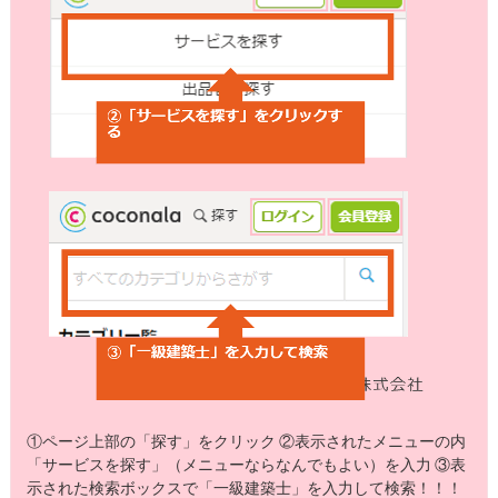
①ページ上部の「探す」をクリック ②表示されたメニューの内
「サービスを探す」（メニューならなんでもよい）を入力 ③表
示された検索ボックスで「一級建築士」を入力して検索！！！