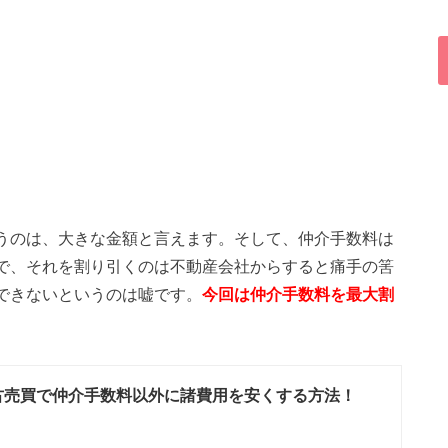
うのは、大きな金額と言えます。そして、仲介手数料は
で、それを割り引くのは不動産会社からすると痛手の筈
できないというのは嘘です。
今回は仲介手数料を最大割
。
古売買で仲介手数料以外に諸費用を安くする方法！