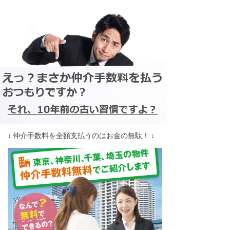
↓ 仲介手数料を全額支払うのはお金の無駄！ ↓