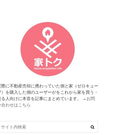
実際に不動産売却に携わっていた側と家（ゼロキュー
ブ）を購入した側のユーザーがをこれから家を買う・
売る人向けに本音を記事にまとめています。 →
お問
い合わせはこちら