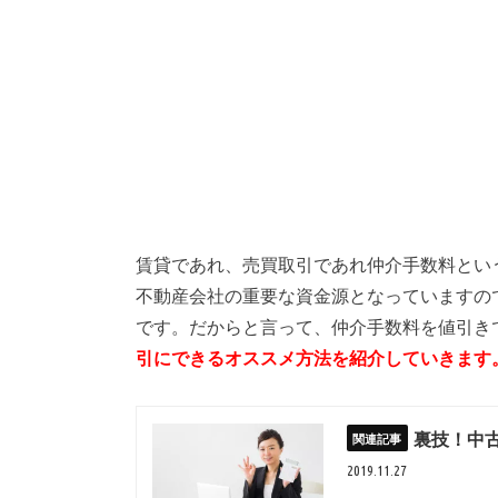
賃貸であれ、売買取引であれ仲介手数料とい
不動産会社の重要な資金源となっていますの
です。だからと言って、仲介手数料を値引き
引にできるオススメ方法を紹介していきます
裏技！中
2019.11.27