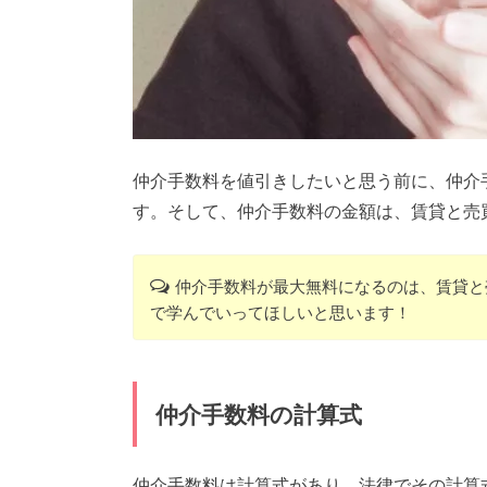
仲介手数料を値引きしたいと思う前に、仲介
す。そして、仲介手数料の金額は、賃貸と売
仲介手数料が最大無料になるのは、賃貸と
で学んでいってほしいと思います！
仲介手数料の計算式
仲介手数料は計算式があり、法律でその計算