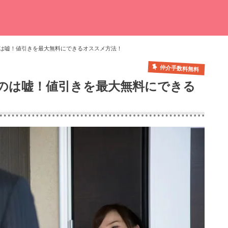
は嘘！値引きを最大無料にできるオススメ方法！
仲介手数料無料
のは嘘！値引きを最大無料にできる