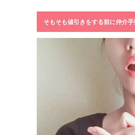
そもそも値引きをする前に仲介手