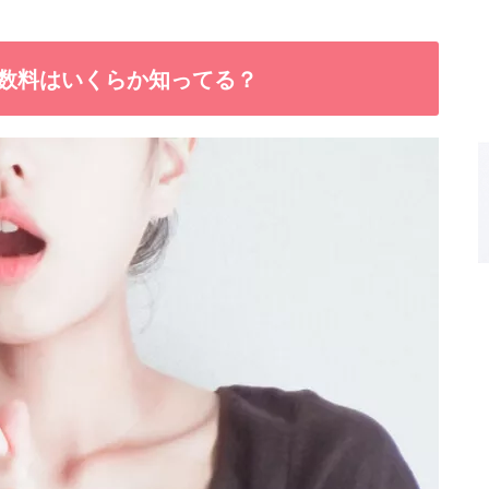
数料はいくらか知ってる？