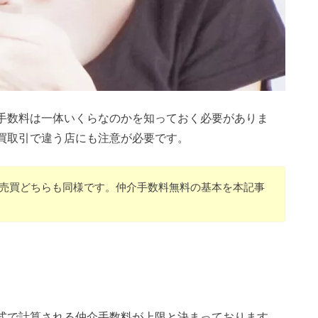
手数料は一体いくらなのかを知っておく必要がありま
買取引で違う店にも注意が必要です。
売買どちらも同様です。仲介手数料無料の基本を本記事
式で計算される仲介手数料が上限と決まっております。