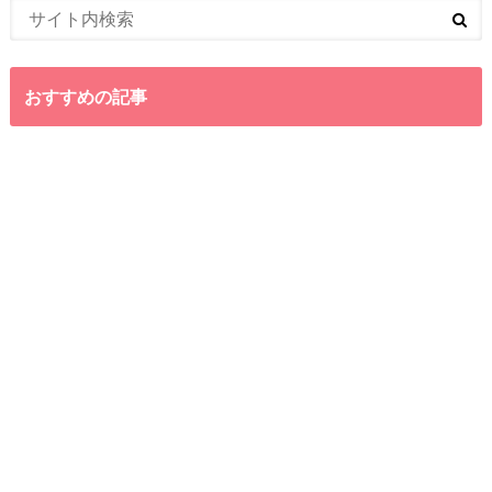
おすすめの記事