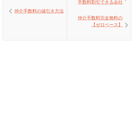
手数料割引できる会社
仲介手数料の値引き方法
仲介手数料完全無料の
【ゼロベース】