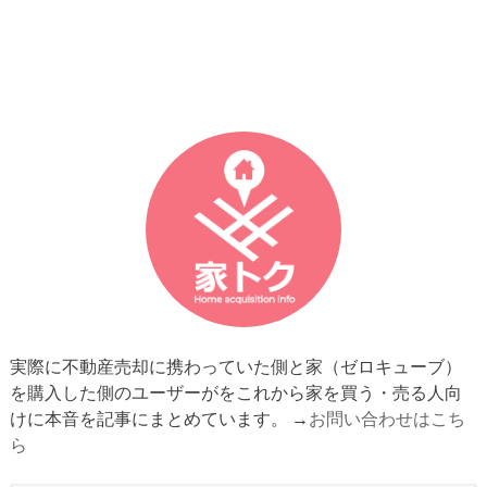
実際に不動産売却に携わっていた側と家（ゼロキューブ）
を購入した側のユーザーがをこれから家を買う・売る人向
けに本音を記事にまとめています。 →
お問い合わせはこち
ら