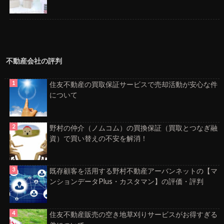
不動産会社の評判
住友不動産の買取保証サービスで売却活動が安心な件
について
野村の仲介（ノムコム）の買換保証（買取とつなぎ融
資）で買い替えの不安を解消！
既存顧客を活用する野村不動産アーバンネットの【マ
ンションデータPlus・カスタマン】の評価・評判
住友不動産販売の空き地草刈りサービスがお得すぎる