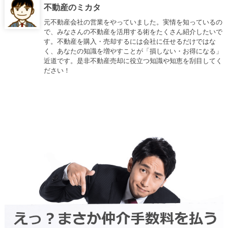
不動産のミカタ
元不動産会社の営業をやっていました。実情を知っているの
で、みなさんの不動産を活用する術をたくさん紹介したいで
す。不動産を購入・売却するには会社に任せるだけではな
く、あなたの知識を増やすことが「損しない・お得になる」
近道です。是非不動産売却に役立つ知識や知恵を刮目してく
ださい！