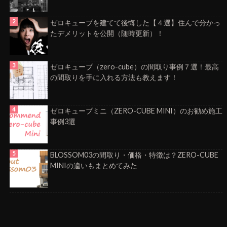
ゼロキューブを建てて後悔した【４選】住んで分かっ
たデメリットを公開（随時更新）！
ゼロキューブ（zero-cube）の間取り事例７選！最高
の間取りを手に入れる方法も教えます！
ゼロキューブミニ（ZERO-CUBE MINI）のお勧め施工
事例3選
BLOSSOM03の間取り・価格・特徴は？ZERO-CUBE
MINIの違いもまとめてみた