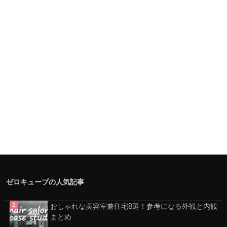
ゼロキューブの人気記事
おしゃれな美容室兼住宅8選！参考になる外観と内観
まとめ