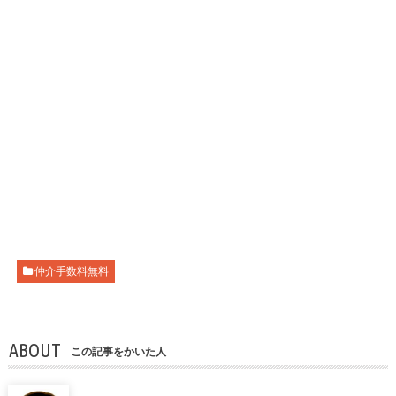
仲介手数料無料
ABOUT
この記事をかいた人