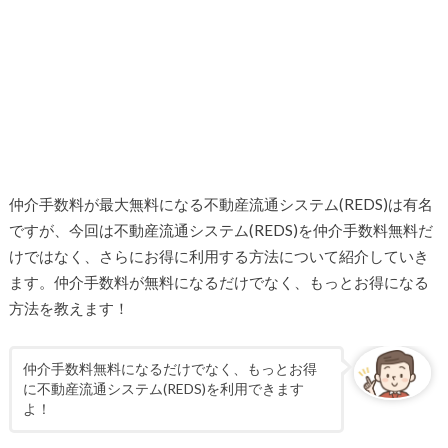
仲介手数料が最大無料になる不動産流通システム(REDS)は有名
ですが、今回は不動産流通システム(REDS)を仲介手数料無料だ
けではなく、さらにお得に利用する方法について紹介していき
ます。仲介手数料が無料になるだけでなく、もっとお得になる
方法を教えます！
仲介手数料無料になるだけでなく、もっとお得
に不動産流通システム(REDS)を利用できます
よ！