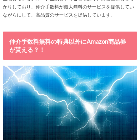
かりしており、仲介手数料が最大無料のサービスを提供してい
ながらにして、高品質のサービスを提供しています。
仲介手数料無料の特典以外にAmazon商品券
が貰える？！