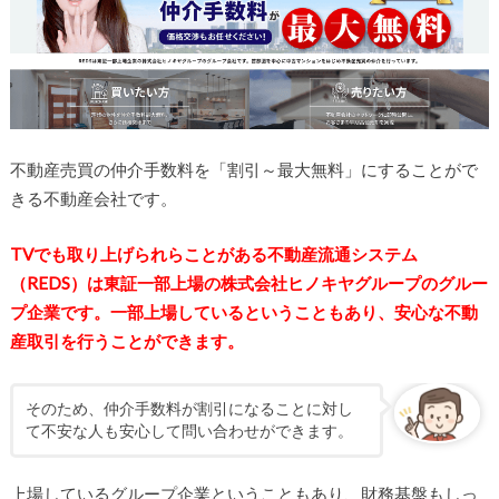
不動産売買の仲介手数料を「割引～最大無料」にすることがで
きる不動産会社です。
TVでも取り上げられらことがある不動産流通システム
（REDS）は東証一部上場の株式会社ヒノキヤグループのグルー
プ企業です。一部上場しているということもあり、安心な不動
産取引を行うことができます。
そのため、仲介手数料が割引になることに対し
て不安な人も安心して問い合わせができます。
上場しているグループ企業ということもあり、財務基盤もしっ