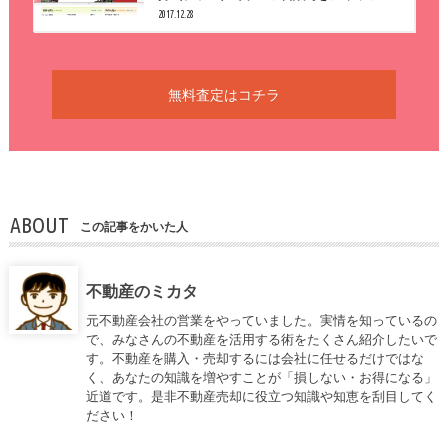
2017.12.28
無料査定はコチラ
ABOUT
この記事をかいた人
不動産のミカタ
元不動産会社の営業をやっていました。実情を知っているの
で、みなさんの不動産を活用する術をたくさん紹介したいで
す。不動産を購入・売却するには会社に任せるだけではな
く、あなたの知識を増やすことが「損しない・お得になる」
近道です。是非不動産売却に役立つ知識や知恵を刮目してく
ださい！