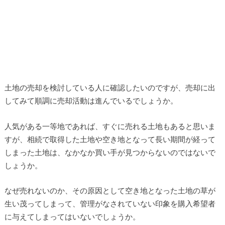
土地の売却を検討している人に確認したいのですが、売却に出
してみて順調に売却活動は進んでいるでしょうか。
人気がある一等地であれば、すぐに売れる土地もあると思いま
すが、相続で取得した土地や空き地となって長い期間が経って
しまった土地は、なかなか買い手が見つからないのではないで
しょうか。
なぜ売れないのか、その原因として空き地となった土地の草が
生い茂ってしまって、管理がなされていない印象を購入希望者
に与えてしまってはいないでしょうか。