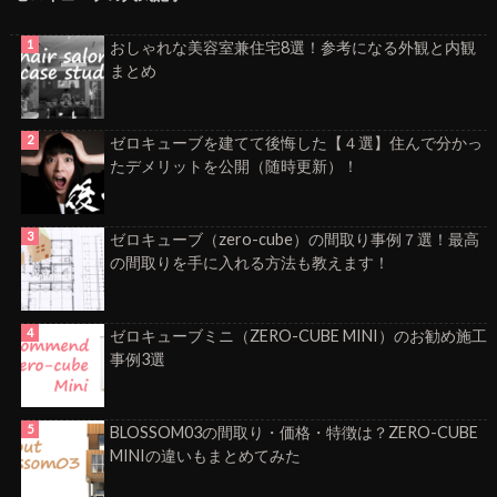
おしゃれな美容室兼住宅8選！参考になる外観と内観
まとめ
ゼロキューブを建てて後悔した【４選】住んで分かっ
たデメリットを公開（随時更新）！
ゼロキューブ（zero-cube）の間取り事例７選！最高
の間取りを手に入れる方法も教えます！
ゼロキューブミニ（ZERO-CUBE MINI）のお勧め施工
事例3選
BLOSSOM03の間取り・価格・特徴は？ZERO-CUBE
MINIの違いもまとめてみた