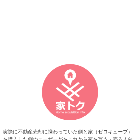
実際に不動産売却に携わっていた側と家（ゼロキューブ）
を購入した側のユーザーがをこれから家を買う・売る人向