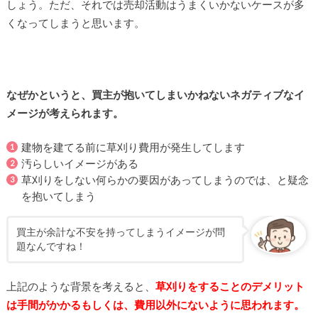
しょう。ただ、それでは売却活動はうまくいかないケースが多
くなってしまうと思います。
なぜかというと、買主が抱いてしまいかねないネガティブなイ
メージが考えられます。
建物を建てる前に草刈り費用が発生してします
汚らしいイメージがある
草刈りをしない何らかの要因があってしまうのでは、と疑念
を抱いてしまう
買主が余計な不安を持ってしまうイメージが問
題なんですね！
上記のような背景を考えると、
草刈りをすることのデメリット
は手間がかかるもしくは、費用以外にないように思われます。