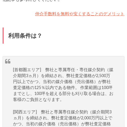
仲介手数料を無料や安くすることのデメリット
利用条件は？
[首都圏エリア] 弊社と専属専任・専任媒介契約（媒
介期間3ヵ月）を締結され、弊社査定価格が2,500万
円以上でかつ、当初の媒介価格（売出価格）が弊社
査定価格の125％以内である物件。 作業範囲は100坪
までとし、100坪を超える部分も刈り取る場合は、お
客様のご負担となります。
[関西エリア] 弊社と専属専任媒介契約（媒介期間3
ヵ月）を締結され、弊社査定価格が2,000万円以上で
かつ、当初の媒介価格（売出価格）が弊社査定価格