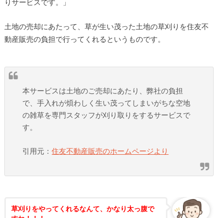
りサービスです。」
土地の売却にあたって、草が生い茂った土地の草刈りを住友不
動産販売の負担で行ってくれるというものです。
本サービスは土地のご売却にあたり、弊社の負担
で、手入れが煩わしく生い茂ってしまいがちな空地
の雑草を専門スタッフが刈り取りをするサービスで
す。
引用元：
住友不動産販売のホームページより
草刈りをやってくれるなんて、かなり太っ腹で