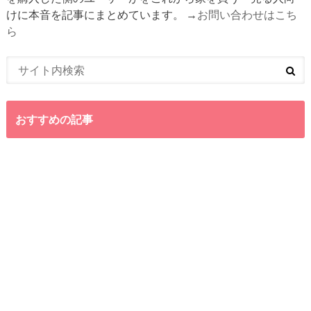
けに本音を記事にまとめています。 →
お問い合わせはこち
ら
おすすめの記事