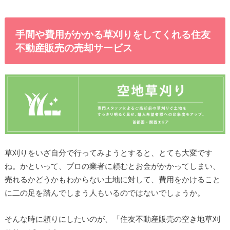
手間や費用がかかる草刈りをしてくれる住友
不動産販売の売却サービス
草刈りをいざ自分で行ってみようとすると、とても大変です
ね。かといって、プロの業者に頼むとお金がかかってしまい、
売れるかどうかもわからない土地に対して、費用をかけること
に二の足を踏んでしまう人もいるのではないでしょうか。
そんな時に頼りにしたいのが、「住友不動産販売の空き地草刈