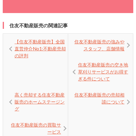
住友不動産販売の関連記事
【住友不動産販売】全国
住友不動産販売の強みや
直営仲介No1:不動産売却
スタッフ、店舗情報
の評判
住友不動産販売の空き地
草刈りサービスがお得す
ぎる件について
高く売却する住友不動産
住友不動産販売の売却相
販売のホームステージン
談について
グ
住友不動産販売の買取サ
ービス