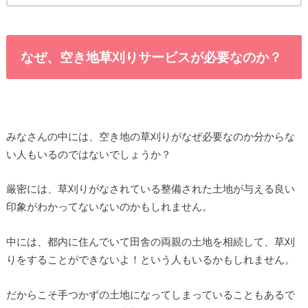
なぜ、空き地草刈りサービスが必要なのか？
みなさんの中には、空き地の草刈りがなぜ必要なのか分からな
い人もいるのではないでしょうか？
厳密には、草刈りがなされている整備された土地が与える良い
印象がわかってないないのかもしれません。
中には、都内に住んでいて田舎の両親の土地を相続して、草刈
りをすることができないよ！という人もいるかもしれません。
だからこそ手つかずの土地になってしまっていることもあるで