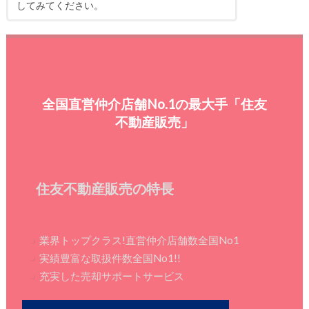
してみてください。
全国直営仲介店舗No.1の最大手「住友
不動産販売」
住友不動産販売の特長
業界トップクラス!直営仲介店舗数全国No1
実績豊富な取扱件数全国No1!!
充実した売却サポートサービス