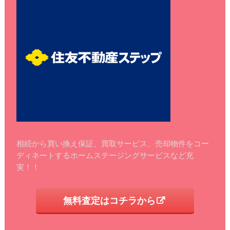
相続から買い換え保証、買取サービス、売却物件をコー
ディネートするホームステージングサービスなど充
実！！
無料査定はコチラから