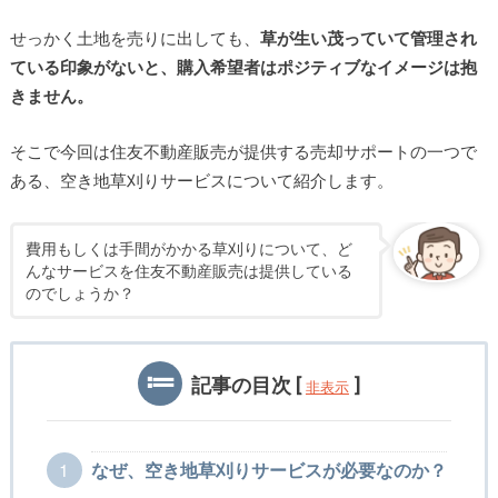
せっかく土地を売りに出しても、
草が生い茂っていて管理され
ている印象がないと、購入希望者はポジティブなイメージは抱
きません。
そこで今回は住友不動産販売が提供する売却サポートの一つで
ある、空き地草刈りサービスについて紹介します。
費用もしくは手間がかかる草刈りについて、ど
んなサービスを住友不動産販売は提供している
のでしょうか？
記事の目次
[
]
非表示
1
なぜ、空き地草刈りサービスが必要なのか？