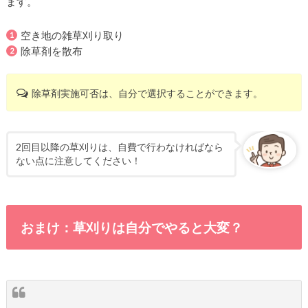
ます。
空き地の雑草刈り取り
除草剤を散布
除草剤実施可否は、自分で選択することができます。
2回目以降の草刈りは、自費で行わなければなら
ない点に注意してください！
おまけ：草刈りは自分でやると大変？