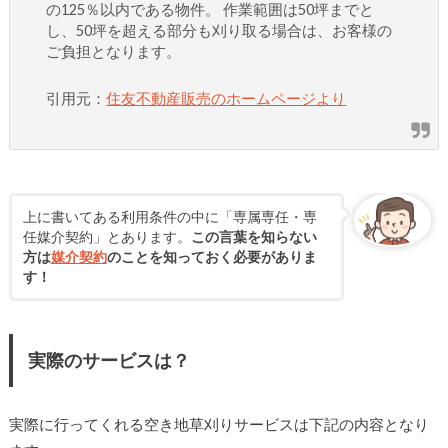
の125％以内である物件。 作業範囲は50坪までと
し、50坪を超える部分も刈り取る場合は、お客様の
ご負担となります。
引用元：
住友不動産販売のホームページより
上に書いてある利用条件の中に「専属専任・専
任媒介契約」とあります。
この言葉を知らない
方は
媒介契約
のことを知っておく必要がありま
す！
実際のサービスは？
実際に行ってくれる空き地草刈りサービスは下記の内容となり