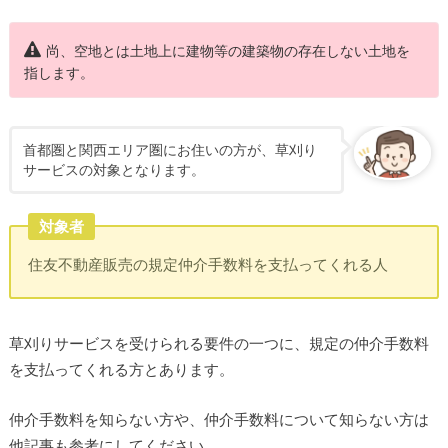
尚、空地とは土地上に建物等の建築物の存在しない土地を
指します。
首都圏と関西エリア圏にお住いの方が、草刈り
サービスの対象となります。
対象者
住友不動産販売の規定仲介手数料を支払ってくれる人
草刈りサービスを受けられる要件の一つに、規定の仲介手数料
を支払ってくれる方とあります。
仲介手数料を知らない方や、仲介手数料について知らない方は
他記事も参考にしてください。