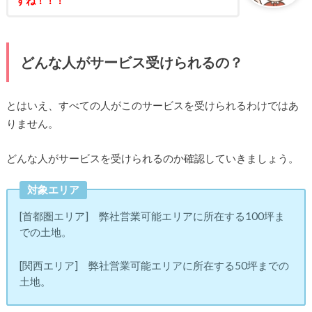
すね！！！
どんな人がサービス受けられるの？
とはいえ、すべての人がこのサービスを受けられるわけではあ
りません。
どんな人がサービスを受けられるのか確認していきましょう。
対象エリア
[首都圏エリア] 弊社営業可能エリアに所在する100坪ま
での土地。
[関西エリア] 弊社営業可能エリアに所在する50坪までの
土地。