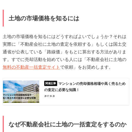
土地の市場価格を知るには
土地の市場価格を知るにはどうすればよいでしょうか？それは
実際に「不動産会社に土地の査定を依頼する」もしくは国土交
通省が公表している「路線価」をもとに算出する方法がありま
す。すでに売却活動を始めている人には「不動産会社に土地の
無料の不動産一括査定サイト
で依頼」をお奨めします。
マンションの売却価格相場や高く売るため
の査定に必要な知識！
2017.10.20
なぜ不動産会社に土地の一括査定をするのか