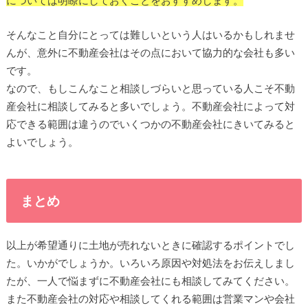
そんなこと自分にとっては難しいという人はいるかもしれませ
んが、意外に不動産会社はその点において協力的な会社も多い
です。
なので、もしこんなこと相談しづらいと思っている人こそ不動
産会社に相談してみると多いでしょう。不動産会社によって対
応できる範囲は違うのでいくつかの不動産会社にきいてみると
よいでしょう。
まとめ
以上が希望通りに土地が売れないときに確認するポイントでし
た。いかがでしょうか。いろいろ原因や対処法をお伝えしまし
たが、一人で悩まずに不動産会社にも相談してみてください。
また不動産会社の対応や相談してくれる範囲は営業マンや会社