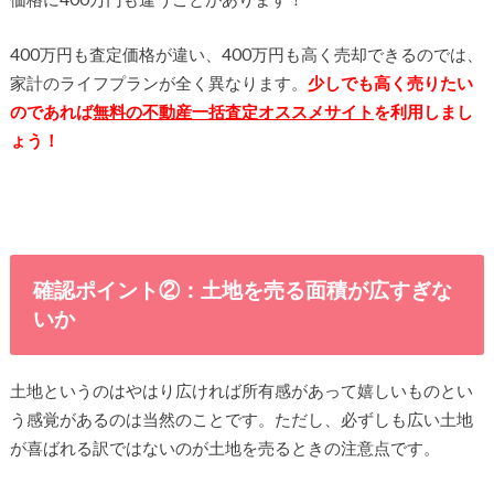
400万円も査定価格が違い、400万円も高く売却できるのでは、
家計のライフプランが全く異なります。
少しでも高く売りたい
のであれば
無料の不動産一括査定オススメサイト
を利用しまし
ょう！
確認ポイント②：土地を売る面積が広すぎな
いか
土地というのはやはり広ければ所有感があって嬉しいものとい
う感覚があるのは当然のことです。ただし、必ずしも広い土地
が喜ばれる訳ではないのが土地を売るときの注意点です。