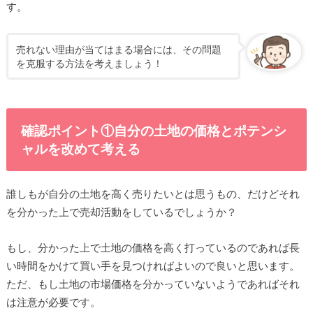
す。
売れない理由が当てはまる場合には、その問題
を克服する方法を考えましょう！
確認ポイント①自分の土地の価格とポテンシ
ャルを改めて考える
誰しもが自分の土地を高く売りたいとは思うもの、だけどそれ
を分かった上で売却活動をしているでしょうか？
もし、分かった上で土地の価格を高く打っているのであれば長
い時間をかけて買い手を見つければよいので良いと思います。
ただ、もし土地の市場価格を分かっていないようであればそれ
は注意が必要です。