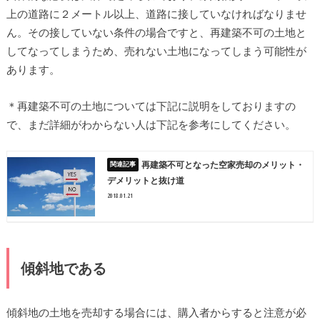
上の道路に２メートル以上、道路に接していなければなりませ
ん。その接していない条件の場合ですと、再建築不可の土地と
してなってしまうため、売れない土地になってしまう可能性が
あります。
＊再建築不可の土地については下記に説明をしておりますの
で、まだ詳細がわからない人は下記を参考にしてください。
再建築不可となった空家売却のメリット・
デメリットと抜け道
2018.01.21
傾斜地である
傾斜地の土地を売却する場合には、購入者からすると注意が必