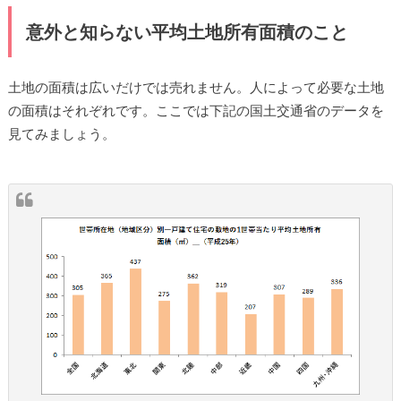
意外と知らない平均土地所有面積のこと
土地の面積は広いだけでは売れません。人によって必要な土地
の面積はそれぞれです。ここでは下記の国土交通省のデータを
見てみましょう。