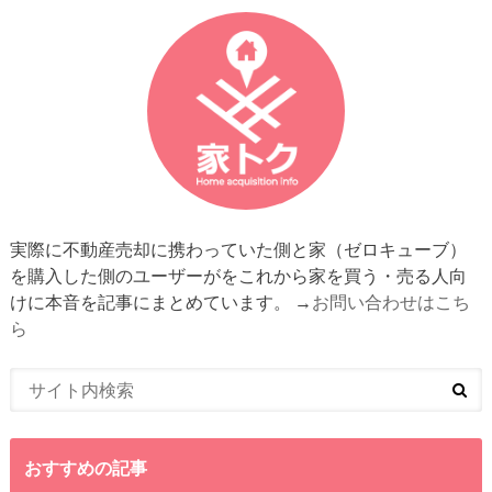
実際に不動産売却に携わっていた側と家（ゼロキューブ）
を購入した側のユーザーがをこれから家を買う・売る人向
けに本音を記事にまとめています。 →
お問い合わせはこち
ら
おすすめの記事