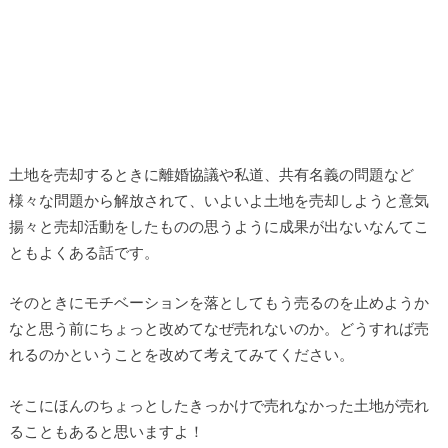
土地を売却するときに離婚協議や私道、共有名義の問題など
様々な問題から解放されて、いよいよ土地を売却しようと意気
揚々と売却活動をしたものの思うように成果が出ないなんてこ
ともよくある話です。
そのときにモチベーションを落としてもう売るのを止めようか
なと思う前にちょっと改めてなぜ売れないのか。どうすれば売
れるのかということを改めて考えてみてください。
そこにほんのちょっとしたきっかけで売れなかった土地が売れ
ることもあると思いますよ！