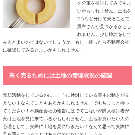
を分筆を検討してみてもよ
いかもしれません。土地を
2つなど分けて売ることで
買主さんが見つかるかもし
れません。少し検討をして
みるとよいのではないでしょうか。もし、迷ったら不動産会社
に確認してみるとよいかもしれません。
高く売るためには土地の管理状況の確認
売却活動をしているのに、一向に検討している買主の動きが見
えない！なんてこともあるかもしれません。でもちょっと待っ
てください！不動産会社の報告にはでてこないが購入検討者が
実は土地を見に来ているかもしれません。土地を買いたい人の
心理として、実際に土地を見に行きたい！なんて思って実際に
足を運んでいることはあるのではないでしょうか。