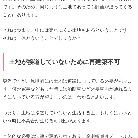
です。そのため、同じような土地であっても評価が違ってくる
ことはあります。
それはつまり、中には売れにくい土地もあるということです。
それは一体どういうことでしょうか？
土地が接道していないために再建築不可
突然ですが、原則的には土地は道路に面している必要がありま
す。何か家事などあった時には消防車など必要車両が通れるよ
うになっている方が望ましいのは、わかると思います。
つまり、土地は接道していないと生活する上、もしくはいざと
いう時に不具合が生じる可能性があります。
具体的な必要は法律で定められており、原則幅員４メートル以