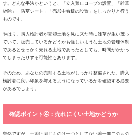
す。どんな手法かというと、「立入禁止ロープの設置」「雑草
駆除」「防草シート」「売却中看板の設置」をしっかりと行う
ものです。
やはり、購入検討者が売却土地を見に来た時に雑草が生い茂っ
ていて、販売しているかどうかも怪しいような土地の管理体制
であるとせっかく売れる土地であったとしても、時間がかかっ
てしまったりする可能性もあります。
そのため、あなたの売却する土地がしっかり整備された、購入
検討者に良い印象を与えるようになっているかを確認する必要
があるでしょう。
確認ポイント④：売れにくい土地かどうか
突然ですが、土地は同じものは一つとしてない唯一無二のもの