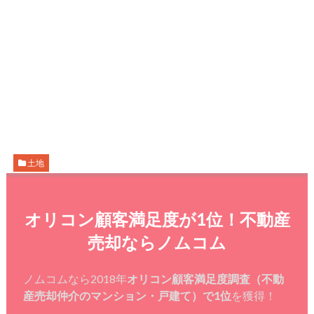
土地
オリコン顧客満足度が1位！不動産
売却ならノムコム
ノムコムなら2018年
オリコン顧客満足度調査（不動
産売却仲介のマンション・戸建て）で1位
を獲得！