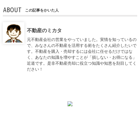
ABOUT
この記事をかいた人
不動産のミカタ
元不動産会社の営業をやっていました。実情を知っているの
で、みなさんの不動産を活用する術をたくさん紹介したいで
す。不動産を購入・売却するには会社に任せるだけではな
く、あなたの知識を増やすことが「損しない・お得になる」
近道です。是非不動産売却に役立つ知識や知恵を刮目してく
ださい！