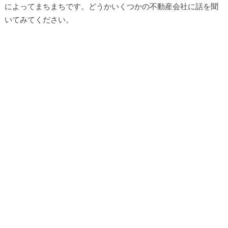
によってまちまちです。どうかいくつかの不動産会社に話を聞
いてみてください。