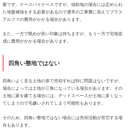
要です。ケースバイケースですが、傾斜地の場合には定められ
た地盤補強をする必要があるので通常の工事費に加えてプラス
アルファの費用がかかる場合があります。
また、一方で眺めが良い印象は持ちますが、もう一方で宅地造
成に費用がかかる場合があります。
四角い整地ではない
四角いよく見る土地の形で売却すれば特に問題はないですが、
場合によっては土地が三角になっている場合があります。その
土地に家を建てる場合には、デッドスペースが土地に多くなっ
てしまうので毛嫌いされてしまう可能性もあります。
そのため、四角い整地ではない場合には売却活動が苦労する場
合もあります。