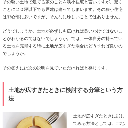
その狭い土地で建てる家のことを狭小住宅と言いますが、驚く
ことに２０坪以下でも戸建は建ってしまいます。その狭小住宅
は都心部に多いですが、そんなに珍しいことではありません。
どうでしょうか、土地が必ずしも広ければ良いわけではないこ
とがわかるのではないでしょうか。では、一体自分の持ってい
る土地を売却する時に土地が広すぎた場合はどうすれば良いの
でしょうか。
その答えには次の説明を見ていただければと存じます。
土地が広すぎたときに検討する分筆という方
法
土地が広すぎたときに試し
てみる方法としては、土地