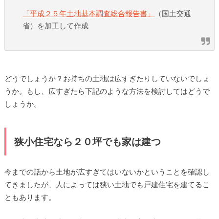
「平成２５年土地基本調査総合報告書」
（国土交通
省）を加工して作成
どうでしょうか？お持ちの土地は広すぎたりしていないでしょ
うか。もし、広すぎたら下記のような方法を検討してはどうで
しょうか。
狭小住宅なら２０坪でも家は建つ
今までの話から土地が広すぎてはいないかということを確認し
てきましたが、人によっては狭い土地でも戸建住宅を建てるこ
ともあります。