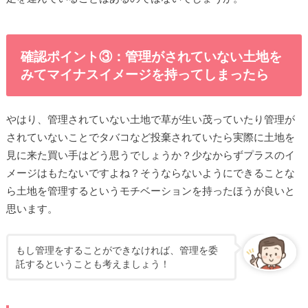
確認ポイント③：管理がされていない土地を
みてマイナスイメージを持ってしまったら
やはり、管理されていない土地で草が生い茂っていたり管理が
されていないことでタバコなど投棄されていたら実際に土地を
見に来た買い手はどう思うでしょうか？少なからずプラスのイ
メージはもたないですよね？そうならないようにできることな
ら土地を管理するというモチベーションを持ったほうが良いと
思います。
もし管理をすることができなければ、管理を委
託するということも考えましょう！