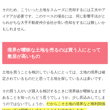
そのため、こういった土地をスムーズに売却するには工夫やア
イデアが必要です。このケースの場合には、同じ影響手法がと
られがちな大手不動産仲介会社が良い売却をするには難しいか
もしれません。
境界が曖昧な土地を売るのは買う人にとって
敷居が高いもの
土地を買うことを検討している人にとっては、土地の境界は確
定されているものだと思って土地を探している人は多いです。
その買う人がいざ購入を検討するときに境界線が曖昧なままで
あることを知ったらどう思うでしょうか。少し尻込みしてしま
うのではないでしょうか。
だからこそ土地の境界など権利関係
については明瞭にしておくことをおすすめします。