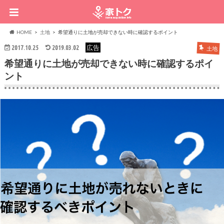
HOME
土地
希望通りに土地が売却できない時に確認するポイント
広告
2017.10.25
2019.03.02
土地
希望通りに土地が売却できない時に確認するポイ
ント