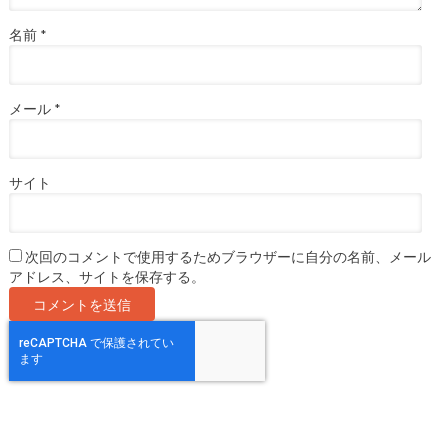
名前
*
メール
*
サイト
次回のコメントで使用するためブラウザーに自分の名前、メール
アドレス、サイトを保存する。