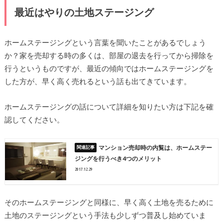
最近はやりの土地ステージング
ホームステージングという言葉を聞いたことがあるでしょう
か？家を売却する時の多くは、部屋の退去を行ってから掃除を
行うというものですが、最近の傾向ではホームステージングを
した方が、早く高く売れるという話も出てきています。
ホームステージングの話について詳細を知りたい方は下記を確
認してください。
マンション売却時の内覧は、ホームステー
ジングを行うべき4つのメリット
2017.12.29
そのホームステージングと同様に、早く高く土地を売るために
土地のステージングという手法も少しずつ普及し始めていま